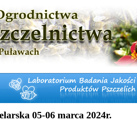
larska 05-06 marca 2024r.