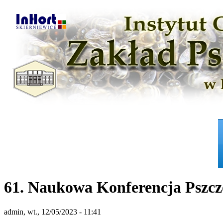
61. Naukowa Konferencja Pszcze
admin, wt., 12/05/2023 - 11:41